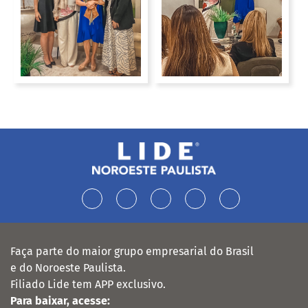
Faça parte do maior grupo empresarial do Brasil
e do Noroeste Paulista.
Filiado Lide tem APP exclusivo.
Para baixar, acesse: