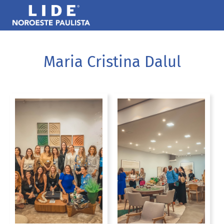
Maria Cristina Dalul